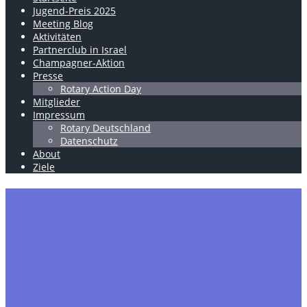
Jugend-Preis 2025
Meeting Blog
Aktivitäten
Partnerclub in Israel
Champagner-Aktion
Presse
Rotary Action Day
Mitglieder
Impressum
Rotary Deutschland
Datenschutz
About
Ziele