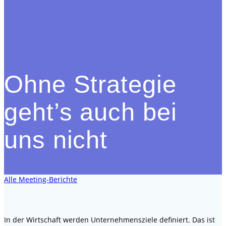
Ohne Strategie
geht’s auch bei
uns nicht
Alle Meeting-Berichte
In der Wirtschaft werden Unternehmensziele definiert. Das ist