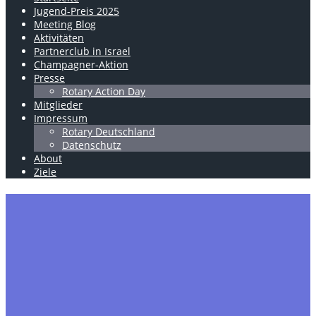
Jugend-Preis 2025
Meeting Blog
Aktivitäten
Partnerclub in Israel
Champagner-Aktion
Presse
Rotary Action Day
Mitglieder
Impressum
Rotary Deutschland
Datenschutz
About
Ziele