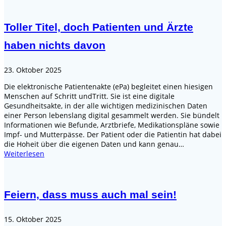
Toller Titel, doch Patienten und Ärzte
haben nichts davon
23. Oktober 2025
Die elektronische Patientenakte (ePa) begleitet einen hiesigen
Menschen auf Schritt undTritt. Sie ist eine digitale
Gesundheitsakte, in der alle wichtigen medizinischen Daten
einer Person lebenslang digital gesammelt werden. Sie bündelt
Informationen wie Befunde, Arztbriefe, Medikationspläne sowie
Impf- und Mutterpässe. Der Patient oder die Patientin hat dabei
die Hoheit über die eigenen Daten und kann genau…
Weiterlesen
Feiern, dass muss auch mal sein!
15. Oktober 2025