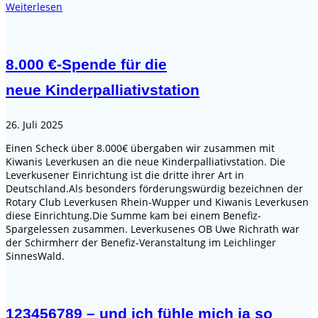
Weiterlesen
8.000 €-Spende für die
neue Kinderpalliativstation
26. Juli 2025
Einen Scheck über 8.000€ übergaben wir zusammen mit
Kiwanis Leverkusen an die neue Kinderpalliativstation. Die
Leverkusener Einrichtung ist die dritte ihrer Art in
Deutschland.Als besonders förderungswürdig bezeichnen der
Rotary Club Leverkusen Rhein-Wupper und Kiwanis Leverkusen
diese Einrichtung.Die Summe kam bei einem Benefiz-
Spargelessen zusammen. Leverkusenes OB Uwe Richrath war
der Schirmherr der Benefiz-Veranstaltung im Leichlinger
SinnesWald.
123456789 – und ich fühle mich ja so