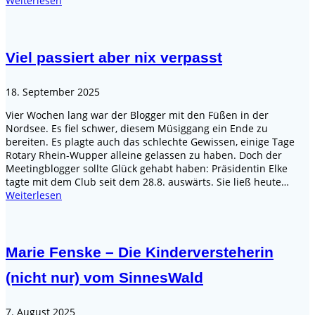
Weiterlesen
Viel passiert aber nix verpasst
18. September 2025
Vier Wochen lang war der Blogger mit den Füßen in der
Nordsee. Es fiel schwer, diesem Müsiggang ein Ende zu
bereiten. Es plagte auch das schlechte Gewissen, einige Tage
Rotary Rhein-Wupper alleine gelassen zu haben. Doch der
Meetingblogger sollte Glück gehabt haben: Präsidentin Elke
tagte mit dem Club seit dem 28.8. auswärts. Sie ließ heute…
Weiterlesen
Marie Fenske – Die Kinderversteherin
(nicht nur) vom SinnesWald
7. August 2025