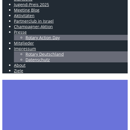
Jugend-Preis 2025
Meeting Blog
Aktivitäten
Partnerclub in Israel
Champagner-Aktion
Presse
Rotary Action Day
Mitglieder
Impressum
Rotary Deutschland
Datenschutz
About
Ziele