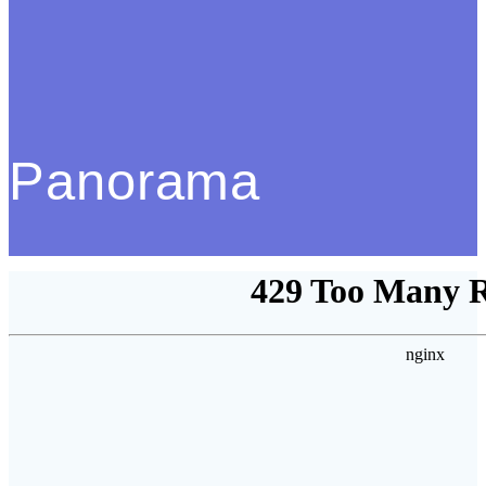
Panorama