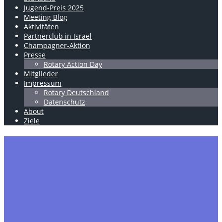
Jugend-Preis 2025
Meeting Blog
Aktivitäten
Partnerclub in Israel
Champagner-Aktion
Presse
Rotary Action Day
Mitglieder
Impressum
Rotary Deutschland
Datenschutz
About
Ziele