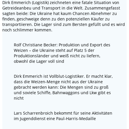
Dirk Emmerich (Logistik) zeichneten eine fatale Situation von
Getreideanbeu und Transport in die Welt. Zusammengefasst
sagten beide: Die Ukraine hat kaum Chancen Abnehmer zu
finden, geschweige denn zu den potenziellen Käufer zu
transportiieren. Die Lager sind zum Bersten gefüllt und es wird
noch schlimmer kommen.
Rolf Christiane Becker: Produktion und Export des
Weizen – die Ukraine steht auf Platz 5 der
Produktionsländer und weiß nicht zu liefern,
obwohl die Lager voll sind
Dirk Emmerich ist Vollblut-Logistiker. Er macht klar,
dass die Weizen-Menge nicht aus der Ukraine
gebracht werden kann: Die Mengen sind zu groß
und soviele Schiffe, Bahnwaggons und Lkw gibt es
nicht
Lars Scharrenbroich bekommt für seine Aktivitäten
im Jugenddienst eine Paul-Harris-Medaille