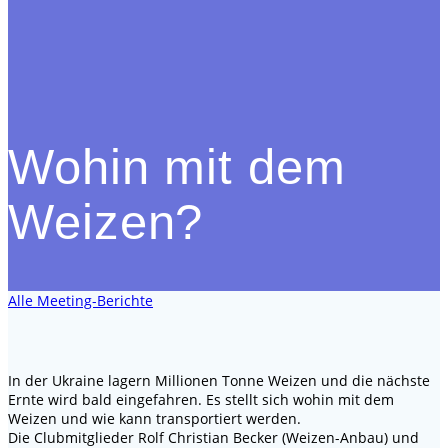
Wohin mit dem
Weizen?
Alle Meeting-Berichte
In der Ukraine lagern Millionen Tonne Weizen und die nächste
Ernte wird bald eingefahren. Es stellt sich wohin mit dem
Weizen und wie kann transportiert werden.
Die Clubmitglieder Rolf Christian Becker (Weizen-Anbau) und