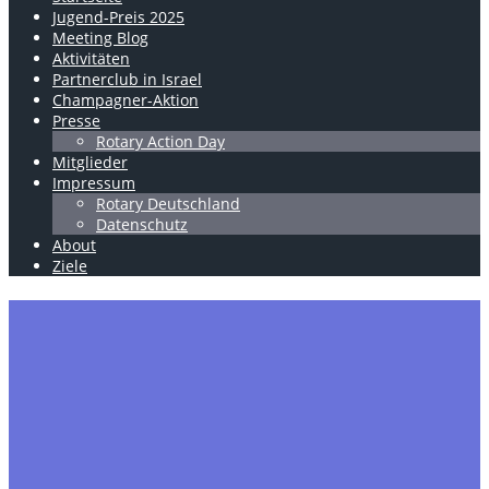
Jugend-Preis 2025
Meeting Blog
Aktivitäten
Partnerclub in Israel
Champagner-Aktion
Presse
Rotary Action Day
Mitglieder
Impressum
Rotary Deutschland
Datenschutz
About
Ziele