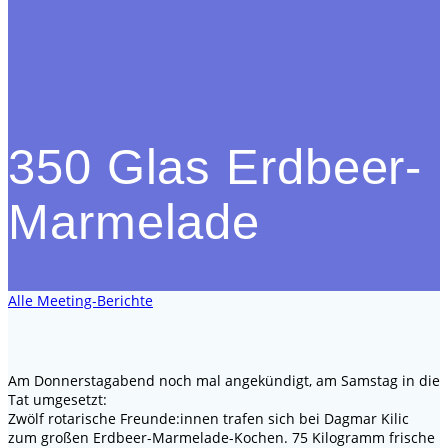
350 Glas Erdbeer-
Marmelade
Alle Meeting-Berichte
Am Donnerstagabend noch mal angekündigt, am Samstag in die
Tat umgesetzt:
Zwölf rotarische Freunde:innen trafen sich bei Dagmar Kilic
zum großen Erdbeer-Marmelade-Kochen. 75 Kilogramm frische