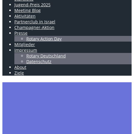
Jugend-Preis 2025
Meeting Blog
Aktivitäten
Partnerclub in Israel
Champagner-Aktion
Presse
Rotary Action Day
Mitglieder
Impressum
Rotary Deutschland
Datenschutz
About
Ziele