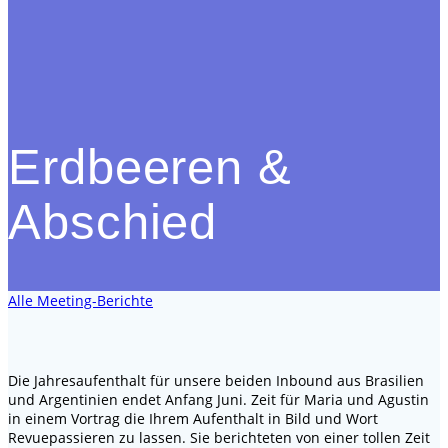
Erdbeeren &
Abschied
Alle Meeting-Berichte
Die Jahresaufenthalt für unsere beiden Inbound aus Brasilien
und Argentinien endet Anfang Juni. Zeit für Maria und Agustin
in einem Vortrag die Ihrem Aufenthalt in Bild und Wort
Revuepassieren zu lassen. Sie berichteten von einer tollen Zeit