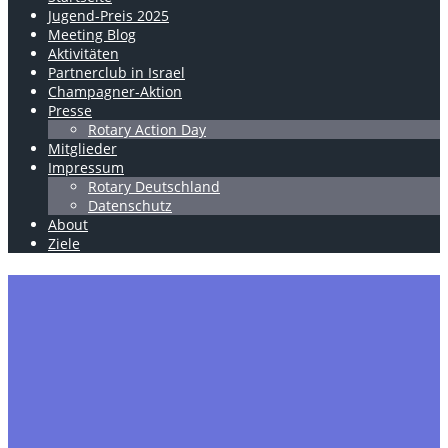
Jugend-Preis 2025
Meeting Blog
Aktivitäten
Partnerclub in Israel
Champagner-Aktion
Presse
Rotary Action Day
Mitglieder
Impressum
Rotary Deutschland
Datenschutz
About
Ziele